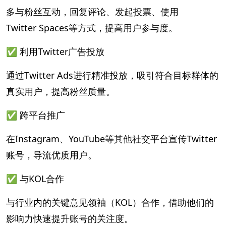
多与粉丝互动，回复评论、发起投票、使用
Twitter Spaces等方式，提高用户参与度。
✅ 利用Twitter广告投放
通过Twitter Ads进行精准投放，吸引符合目标群体的
真实用户，提高粉丝质量。
✅ 跨平台推广
在Instagram、YouTube等其他社交平台宣传Twitter
账号，导流优质用户。
✅ 与KOL合作
与行业内的关键意见领袖（KOL）合作，借助他们的
影响力快速提升账号的关注度。