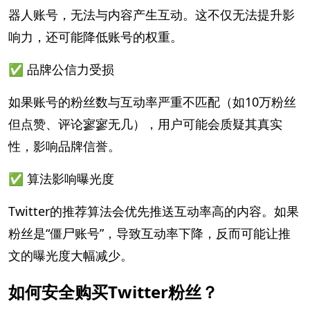
器人账号，无法与内容产生互动。这不仅无法提升影
响力，还可能降低账号的权重。
✅ 品牌公信力受损
如果账号的粉丝数与互动率严重不匹配（如10万粉丝
但点赞、评论寥寥无几），用户可能会质疑其真实
性，影响品牌信誉。
✅ 算法影响曝光度
Twitter的推荐算法会优先推送互动率高的内容。如果
粉丝是“僵尸账号”，导致互动率下降，反而可能让推
文的曝光度大幅减少。
如何安全购买Twitter粉丝？