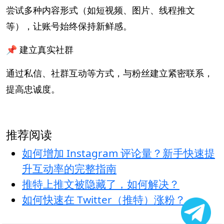
尝试多种内容形式（如短视频、图片、线程推文
等），让账号始终保持新鲜感。
📌 建立真实社群
通过私信、社群互动等方式，与粉丝建立紧密联系，
提高忠诚度。
推荐阅读
如何增加 Instagram 评论量？新手快速提
升互动率的完整指南
推特上推文被隐藏了，如何解决？
如何快速在 Twitter（推特）涨粉？