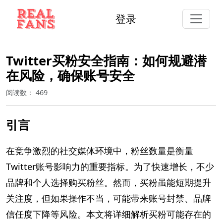
登录
Twitter买粉安全指南：如何规避潜
在风险，确保账号安全
阅读数：
469
引言
在竞争激烈的社交媒体环境中，粉丝数量是衡量
Twitter账号影响力的重要指标。为了快速增长，不少
品牌和个人选择购买粉丝。然而，买粉虽能短期提升
关注度，但如果操作不当，可能带来账号封禁、品牌
信任度下降等风险。本文将详细解析买粉可能存在的