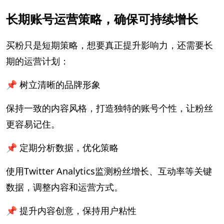
长期账号运营策略，确保可持续增长
买粉只是短期策略，想要真正提升影响力，还需要长
期的运营计划：
📌 树立清晰的品牌形象
保持一致的内容风格，打造独特的账号个性，让粉丝
更容易记住。
📌 定期分析数据，优化策略
使用Twitter Analytics监测粉丝增长、互动率等关键
数据，调整内容和运营方式。
📌 提升内容创意，保持用户粘性