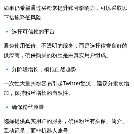
如果仍希望通过买粉来提升账号影响力，可以采取以
下措施降低风险：
🔹 选择可信赖的平台
避免使用低价、不透明的服务，而是选择信誉良好的
供应商，确保购买的粉丝是由真实用户组成。
🔹 分阶段增长，模拟自然趋势
一次性大量买粉容易引起Twitter监测，建议分批次增
加，保持粉丝增长的自然性。
🔹 确保粉丝质量
选择提供真实用户的服务，确保粉丝有头像、简介、
互动记录，而非机器人账号。