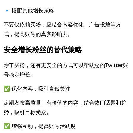
🔹 搭配其他增长策略
不要仅依赖买粉，应结合内容优化、广告投放等方
式，提高账号的真实影响力。
安全增长粉丝的替代策略
除了买粉，还有更安全的方式可以帮助您的Twitter账
号稳定增长：
✅ 优化内容，吸引自然关注
定期发布高质量、有价值的内容，结合热门话题和趋
势，吸引目标受众。
✅ 增强互动，提高账号活跃度