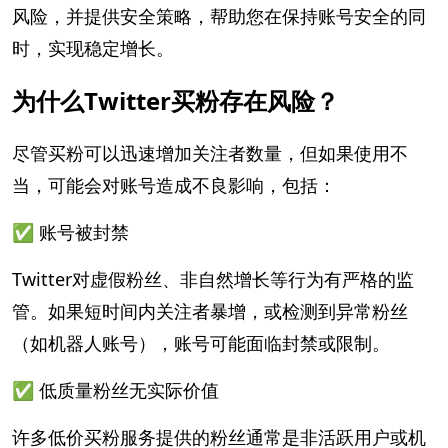
风险，并提供安全策略，帮助您在保持账号安全的同
时，实现稳定增长。
为什么Twitter买粉存在风险？
尽管买粉可以迅速增加关注者数量，但如果使用不
当，可能会对账号造成不良影响，包括：
✅ 账号被封禁
Twitter对虚假粉丝、非自然增长等行为有严格的监
管。如果短时间内关注者暴增，或检测到异常粉丝
（如机器人账号），账号可能面临封禁或限制。
✅ 低质量粉丝无实际价值
许多低价买粉服务提供的粉丝通常是非活跃用户或机