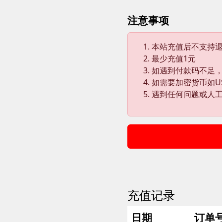
注意事项
本站充值后不支持
最少充值1元
如遇到付款码不足，
如需要加密货币如U
遇到任何问题或人
充值记录
日期
订单