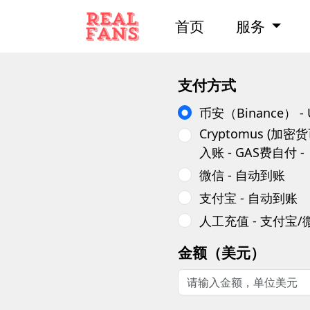
首页
服务
支付方式
币安（Binance） 
Cryptomus (加
入账 - GAS费自付
微信 - 自动到账
支付宝 - 自动到账
人工充值 - 支付宝
金额（美元）