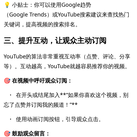
💡 小贴士：你可以使用Google趋势
（Google Trends）或YouTube搜索建议来查找热门
关键词，提高视频的搜索排名。
三、提升互动，让观众主动订阅
YouTube的算法非常重视互动率（点赞、评论、分享
等）。互动越高，YouTube就越容易推荐你的视频。
🎯 在视频中呼吁观众订阅：
·
在开头或结尾加入**“如果你喜欢这个视频，别
忘了点赞并订阅我的频道！”**
·
使用动画订阅按钮，引导观众点击。
🎯 鼓励观众留言：