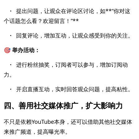
·
提出问题，让观众在评论区讨论，如**“你对这
个话题怎么看？欢迎留言！”**
·
回复评论，增加互动，让观众感受到你的关注。
🎯 举办活动：
·
进行粉丝抽奖，订阅者可以参与，增加订阅动
力。
·
开启直播互动，实时回答观众问题，提高粘性。
四、善用社交媒体推广，扩大影响力
不只是依赖YouTube本身，还可以借助其他社交媒体
来推广频道，提高曝光率。