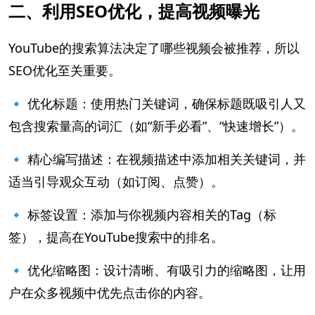
二、利用SEO优化，提高视频曝光
YouTube的搜索算法决定了哪些视频会被推荐，所以
SEO优化至关重要。
🔹 优化标题：使用热门关键词，确保标题既吸引人又
包含搜索量高的词汇（如“新手必看”、“快速增长”）。
🔹 精心编写描述：在视频描述中添加相关关键词，并
适当引导观众互动（如订阅、点赞）。
🔹 标签设置：添加与你视频内容相关的Tag（标
签），提高在YouTube搜索中的排名。
🔹 优化缩略图：设计清晰、有吸引力的缩略图，让用
户在众多视频中优先点击你的内容。