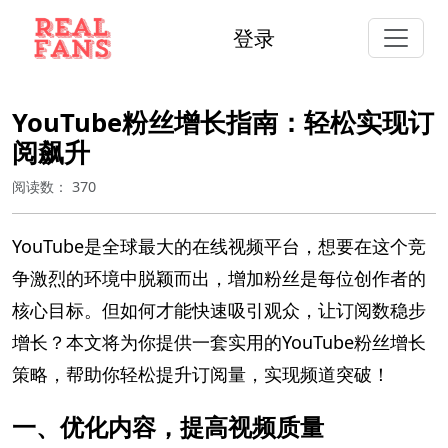
登录
YouTube粉丝增长指南：轻松实现订
阅飙升
阅读数：
370
YouTube是全球最大的在线视频平台，想要在这个竞
争激烈的环境中脱颖而出，增加粉丝是每位创作者的
核心目标。但如何才能快速吸引观众，让订阅数稳步
增长？本文将为你提供一套实用的YouTube粉丝增长
策略，帮助你轻松提升订阅量，实现频道突破！
一、优化内容，提高视频质量