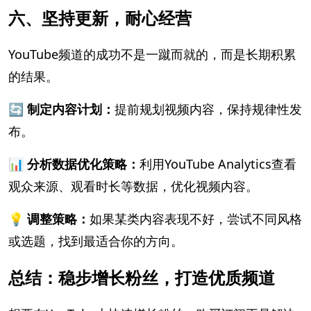
六、坚持更新，耐心经营
YouTube频道的成功不是一蹴而就的，而是长期积累
的结果。
🔄 制定内容计划：
提前规划视频内容，保持规律性发
布。
📊 分析数据优化策略：
利用YouTube Analytics查看
观众来源、观看时长等数据，优化视频内容。
💡 调整策略：
如果某类内容表现不好，尝试不同风格
或选题，找到最适合你的方向。
总结：稳步增长粉丝，打造优质频道