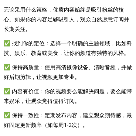
无论采用什么策略，优质内容始终是吸引粉丝的核
心。如果你的内容足够吸引人，观众自然愿意订阅并
长期关注。
✅ 找到你的定位：选择一个明确的主题领域，比如科
技、娱乐、教育或美食，让你的频道有独特的风格。
✅ 保持高质量：使用高清摄像设备、清晰音频，并做
好后期剪辑，让视频更加专业。
✅ 内容有价值：你的视频要么能解决问题，要么能带
来娱乐，让观众觉得值得订阅。
✅ 保持一致性：定期发布内容，建立观众期待感，最
好固定更新频率（如每周1-2次）。