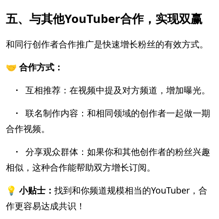
五、与其他YouTuber合作，实现双赢
和同行创作者合作推广是快速增长粉丝的有效方式。
🤝 合作方式：
·
互相推荐：在视频中提及对方频道，增加曝光。
·
联名制作内容：和相同领域的创作者一起做一期
合作视频。
·
分享观众群体：如果你和其他创作者的粉丝兴趣
相似，这种合作能帮助双方增长订阅。
💡 小贴士：
找到和你频道规模相当的YouTuber，合
作更容易达成共识！