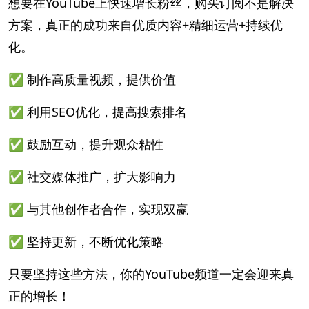
想要在YouTube上快速增长粉丝，购买订阅不是解决
方案，真正的成功来自优质内容+精细运营+持续优
化。
✅ 制作高质量视频，提供价值
✅ 利用SEO优化，提高搜索排名
✅ 鼓励互动，提升观众粘性
✅ 社交媒体推广，扩大影响力
✅ 与其他创作者合作，实现双赢
✅ 坚持更新，不断优化策略
只要坚持这些方法，你的YouTube频道一定会迎来真
正的增长！