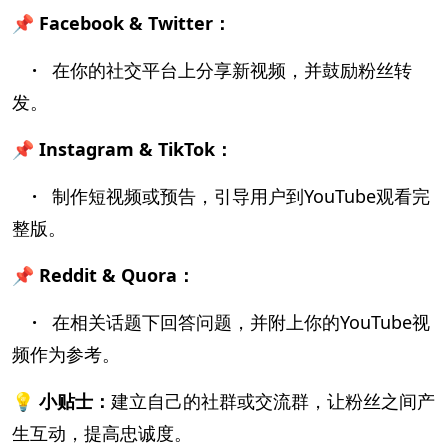
📌 Facebook & Twitter：
·
在你的社交平台上分享新视频，并鼓励粉丝转
发。
📌 Instagram & TikTok：
·
制作短视频或预告，引导用户到YouTube观看完
整版。
📌 Reddit & Quora：
·
在相关话题下回答问题，并附上你的YouTube视
频作为参考。
💡 小贴士：
建立自己的社群或交流群，让粉丝之间产
生互动，提高忠诚度。