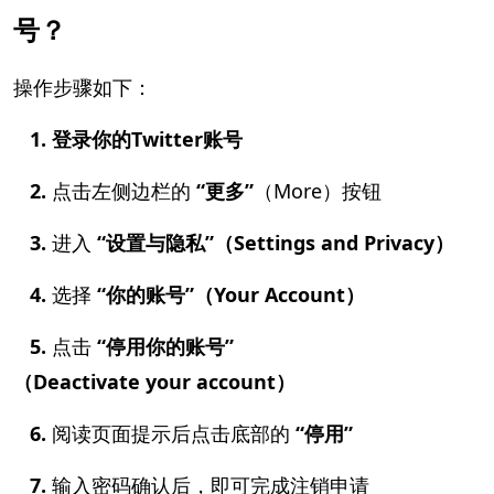
号？
操作步骤如下：
1. 登录你的Twitter账号
2.
点击左侧边栏的
“更多”
（More）按钮
3.
进入
“设置与隐私”（Settings and Privacy）
4.
选择
“你的账号”（Your Account）
5.
点击
“停用你的账号”
（Deactivate your account）
6.
阅读页面提示后点击底部的
“停用”
7.
输入密码确认后，即可完成注销申请