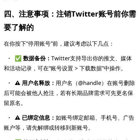
四、注意事项：注销Twitter账号前你需
要了解的
在你按下“停用账号”前，建议考虑以下几点：
· ✅ 数据备份：
Twitter支持导出你的推文、媒体
和活动记录，可在“账号设置 > 下载数据”中操作。
· ⚠️ 用户名释放：
用户名（@handle）在账号删除
后可能会被他人抢注，若有长期品牌需求可先更名保
留原名。
· ⚠️ 已绑定信息：
如账号绑定邮箱、手机号、广告
账户等，请先解绑或转移到新账号。