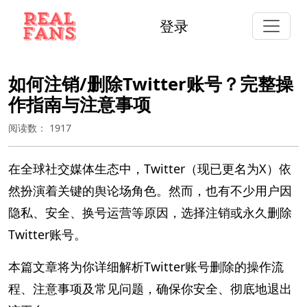
登录
如何注销/删除Twitter账号？完整操
作指南与注意事项
阅读数：
1917
在全球社交媒体生态中，Twitter（现已更名为X）依
然扮演着关键的舆论场角色。然而，也有不少用户因
隐私、安全、换号运营等原因，选择注销或永久删除
Twitter账号。
本篇文章将为你详细解析Twitter账号删除的操作流
程、注意事项及常见问题，确保你安全、彻底地退出