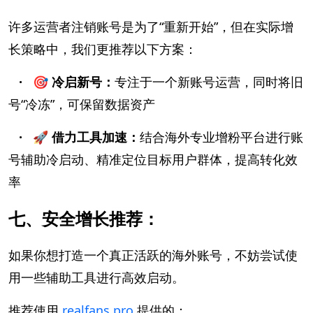
许多运营者注销账号是为了“重新开始”，但在实际增
长策略中，我们更推荐以下方案：
· 🎯 冷启新号：
专注于一个新账号运营，同时将旧
号“冷冻”，可保留数据资产
· 🚀 借力工具加速：
结合海外专业增粉平台进行账
号辅助冷启动、精准定位目标用户群体，提高转化效
率
七、安全增长推荐：
如果你想打造一个真正活跃的海外账号，不妨尝试使
用一些辅助工具进行高效启动。
推荐使用
realfans.pro
提供的：