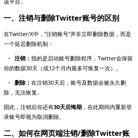
该平台。
一、注销与删除Twitter账号的区别
在Twitter/X中，“注销账号”并非立即删除数据，而是
一个延迟删除机制：
· 注销：
指的是启动账号删除程序，Twitter会保留
你的数据30天（或12个月内最多可恢复一次）。
· 删除：
在注销30天后，账号及数据会被永久删
除，无法恢复。
因此，注销后你还有
30天后悔期
，在此期间内重新登
录账号即视为取消删除。
二、如何在网页端注销/删除Twitter账