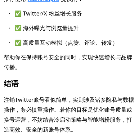
·
✅ Twitter/X 粉丝增长服务
·
✅ 海外曝光与浏览量提升
·
✅ 高质量互动模拟（点赞、评论、转发）
帮助你在保持账号安全的同时，实现快速增长与品牌
传播。
结语
注销Twitter账号看似简单，实则涉及诸多隐私与数据
操作，务必慎重操作。若你的目标是优化账号质量或
换号运营，不妨结合冷启动策略与智能增粉服务，打
造高效、安全的新账号体系。