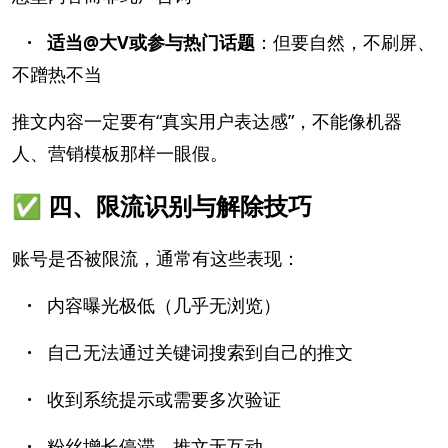
· 适当@大V或参与热门话题
：但要自然，不刷屏、
不蹭热不当
推文内容一定要有“真实用户表达感”，不能像机器
人、营销模板那样一眼假。
✅ 四、限流识别与解除技巧
账号是否被限流，通常有这些表现：
·
内容曝光极低（几乎无浏览）
·
自己无法通过关键词搜索到自己的推文
·
收到系统提示或需要多次验证
·
粉丝增长停滞、推文无互动