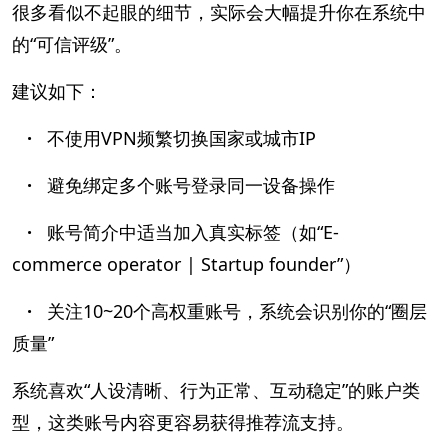
很多看似不起眼的细节，实际会大幅提升你在系统中
的“可信评级”。
建议如下：
·
不使用VPN频繁切换国家或城市IP
·
避免绑定多个账号登录同一设备操作
·
账号简介中适当加入真实标签（如“E-
commerce operator | Startup founder”）
·
关注10~20个高权重账号，系统会识别你的“圈层
质量”
系统喜欢“人设清晰、行为正常、互动稳定”的账户类
型，这类账号内容更容易获得推荐流支持。