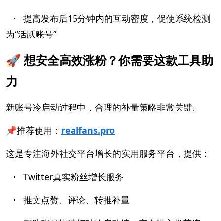
·
提高发布后15分钟内的互动密度，促使系统检测
为“活跃账号”
🚀 想安全高效涨粉？你需要这款工具助
力
新账号冷启动过程中，合理的补量策略非常关键。
📌推荐使用：
realfans.pro
这是专注海外社交平台增长的实用服务平台，提供：
·
Twitter真实粉丝增长服务
·
推文点赞、评论、转推补量