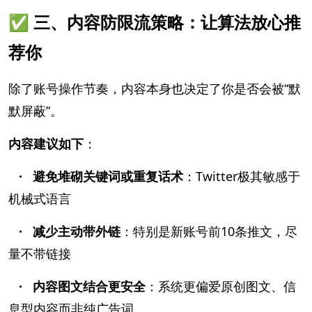
✅ 三、内容防限流策略：让算法放心推
荐你
除了账号操作节奏，内容本身也决定了你是否会被“默
默屏蔽”。
内容建议如下
：
· 避免堆砌关键词或重复话术
：Twitter极其敏感于
机械式语言
· 减少主动带外链
：特别是新账号前10条推文，尽
量不带链接
· 内容图文结合更安全
：系统更偏爱原创图文、信
息型内容而非纯广告词