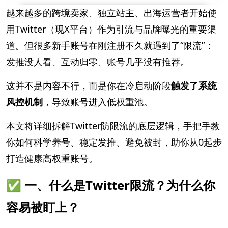
越来越多的跨境卖家、独立站主、出海运营者开始使
用Twitter（现X平台）作为引流与品牌曝光的重要渠
道。但很多新手账号在刚注册不久就遇到了“限流”：
发推没人看、互动归零、账号几乎没有推荐。
这并不是内容不行，而是你在冷启动阶段
触发了系统
风控机制
，导致账号进入低权重池。
本文将详细拆解Twitter防限流的底层逻辑，手把手教
你如何科学养号、稳定发推、避免被封，助你从0起步
打造健康高权重账号。
✅ 一、什么是Twitter限流？为什么你
容易被盯上？