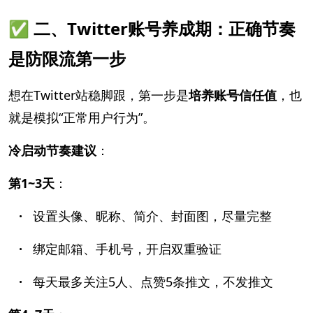
✅ 二、Twitter账号养成期：正确节奏
是防限流第一步
想在Twitter站稳脚跟，第一步是
培养账号信任值
，也
就是模拟“正常用户行为”。
冷启动节奏建议
：
第1~3天
：
·
设置头像、昵称、简介、封面图，尽量完整
·
绑定邮箱、手机号，开启双重验证
·
每天最多关注5人、点赞5条推文，不发推文