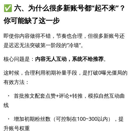
✅ 六、为什么很多新账号都“起不来”？
你可能缺了这一步
即使你内容做得不错，节奏也合理，但很多新账号还
是迟迟无法突破第一阶段的“冷墙”。
核心问题是：
内容无人互动，系统不给推荐
。
这时候，合理利用初期补量手段，是打破0曝光僵局的
有效方法：
·
首批推文配套点赞+评论+转推，模拟自然互动曲
线
·
增加初期粉丝数（可控制在100~300以内），提
升账号权重