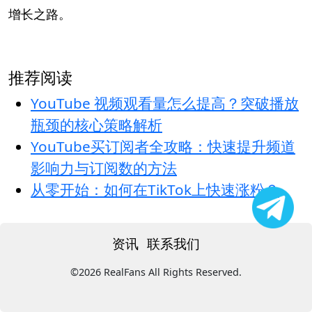
增长之路。
推荐阅读
YouTube 视频观看量怎么提高？突破播放
瓶颈的核心策略解析
YouTube买订阅者全攻略：快速提升频道
影响力与订阅数的方法
从零开始：如何在TikTok上快速涨粉？
资讯
联系我们
©2026 RealFans All Rights Reserved.