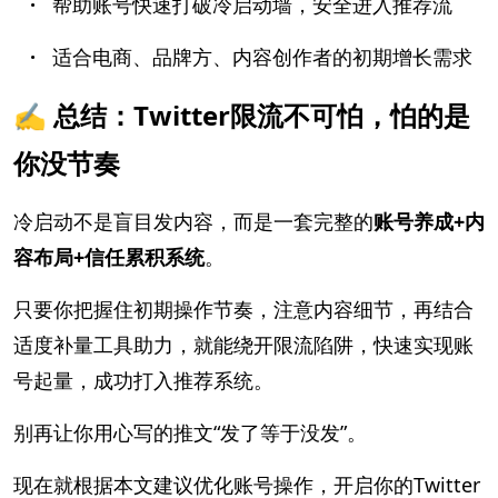
·
帮助账号快速打破冷启动墙，安全进入推荐流
·
适合电商、品牌方、内容创作者的初期增长需求
✍️ 总结：Twitter限流不可怕，怕的是
你没节奏
冷启动不是盲目发内容，而是一套完整的
账号养成+内
容布局+信任累积系统
。
只要你把握住初期操作节奏，注意内容细节，再结合
适度补量工具助力，就能绕开限流陷阱，快速实现账
号起量，成功打入推荐系统。
别再让你用心写的推文“发了等于没发”。
现在就根据本文建议优化账号操作，开启你的Twitter