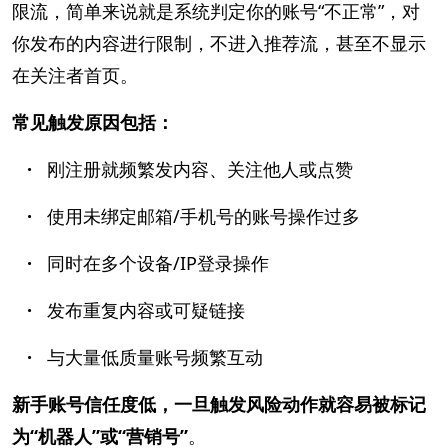
限流，简单来说就是系统判定你的账号“不正常”，对
你发布的内容进行限制，不进入推荐流，甚至不显示
在关注者首页。
常见触发原因包括：
·
刚注册就频繁发内容、关注他人或点赞
·
使用未绑定邮箱/手机号的账号操作过多
·
同时在多个设备/IP登录操作
·
发布重复内容或可疑链接
·
与大量低质量账号频繁互动
新手账号信任度低，一旦触发风险动作就容易被标记
为“机器人”或“营销号”
。