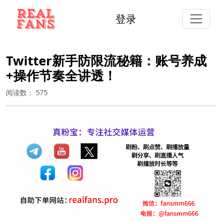
登录
Twitter新手防限流秘籍：账号养成
+操作节奏全讲透！
阅读数：
575