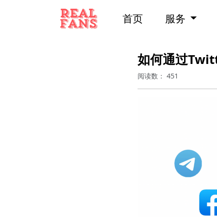
首页
服务
如何通过Twi
阅读数：
451