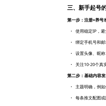
三、新手起号的
第一步：注册+养号
·
使用稳定IP，
·
绑定手机号和邮
·
设置头像、昵称
·
关注10-20个真
第二步：基础内容发布
·
主题明确，例如
·
每条推文配图或