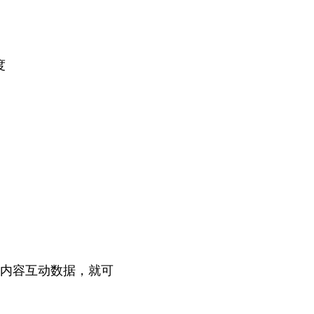
度
内容互动数据，就可