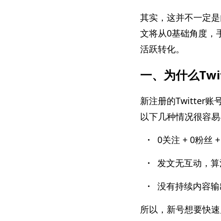
其实，这并不一定是
文将从0基础角度，
活跃转化。
一、为什么Twi
新注册的Twitte
以下几种情况很容易
·
0关注 + 0粉丝
·
发文无互动，算
·
没有持续内容输
所以，新号想要快速