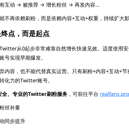
 有互动 → 被推荐 → 增长粉丝 → 再发内容…
就不再依赖刷粉，而是依赖内容+互动+权重，持续扩大
是终点，而是起点
Twitter从0起步非常难靠自然增长快速见效。适度使用
账号实现早期爆发。
弃内容，也不能代替真实运营。只有刷粉+内容+互动+节
化力的Twitter账号。
全、专业的Twitter刷粉服务
，可前往平台
realfans.pr
粉丝补量
动同步提升