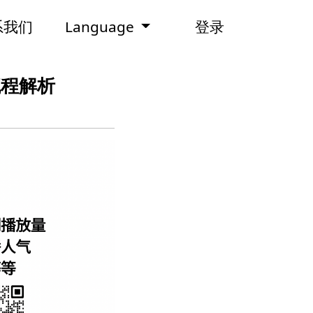
系我们
Language
登录
流程解析