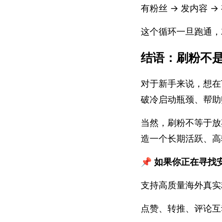
有粉丝 → 发内容 →
这个循环一旦跑通，
结语：刷粉不
对于新手来说，想在
破冷启动瓶颈、帮助
当然，刷粉不等于放
造一个长期活跃、高转
📌
如果你正在寻找安
支持高质量海外真实
点赞、转推、评论互