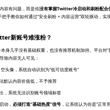
内容有问题，而是你
没有掌握Twitter冷启动和刷粉配
手把手教你如何通过“安全刷粉 + 内容运营”双轮驱动，
tter新账号难涨粉？
r账号本身几乎没有基础权重，也没有推荐机制加持。平台对
导致内容无人可见：
 + 空头像，系统自动识别为“低可信度账号”
法默认内容价值低，不予推荐
出，系统无法识别账号领域标签
启动，
必须打造“基础热度”信号
，让系统认为你是“正常