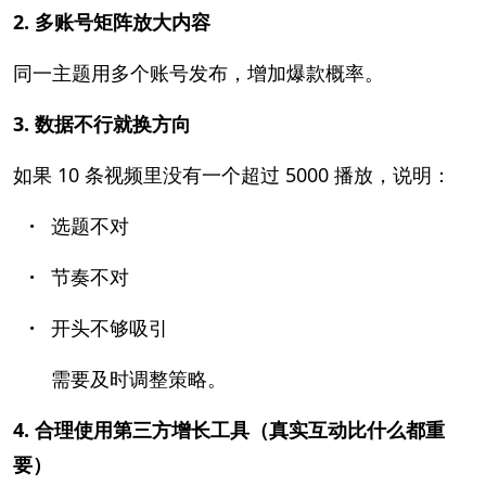
2. 多账号矩阵放大内容
同一主题用多个账号发布，增加爆款概率。
3. 数据不行就换方向
如果 10 条视频里没有一个超过 5000 播放，说明：
·
选题不对
·
节奏不对
·
开头不够吸引
需要及时调整策略。
4. 合理使用第三方增长工具（真实互动比什么都重
要）