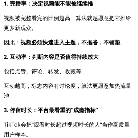
1. 完播率：决定视频能不能被继续推
视频被完整看完的比例越高，算法就越愿意把它推给
更多新观众。
因此：
视频必须快速进入主题，不拖沓，不铺垫
。
2. 互动率：判断内容是否值得持续放大
包括点赞、评论、转发、收藏等。
互动越高，标志内容有讨论度，算法更愿意加热流量
池。
3. 停留时长：平台最看重的“成瘾指标”
TikTok会把“观看时长超过视频时长的人”当作高质量
用户样本。