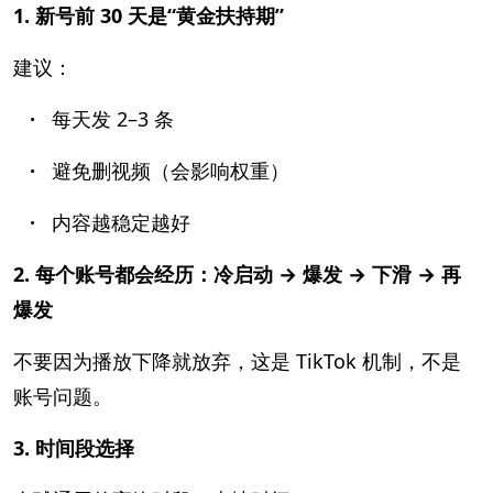
1. 新号前 30 天是“黄金扶持期”
建议：
·
每天发 2–3 条
·
避免删视频（会影响权重）
·
内容越稳定越好
2. 每个账号都会经历：冷启动 → 爆发 → 下滑 → 再
爆发
不要因为播放下降就放弃，这是 TikTok 机制，不是
账号问题。
3. 时间段选择