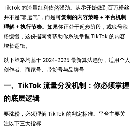
TikTok 的流量红利依然强劲。从零开始做到百万粉丝
并不是“靠运气”，而是
可复制的内容策略 + 平台机制
理解 + 执行节奏
。如果你正处于起步阶段，或账号涨
粉缓慢，这份指南将帮助你系统掌握 TikTok 的内容
增长逻辑。
以下策略均基于 2024–2025 最新算法趋势，适用个人
创作者、商家号、带货号与品牌号。
一、TikTok 流量分发机制：你必须掌握
的底层逻辑
要涨粉，必须理解 TikTok 的判定标准。平台主要关
注以下三大指标：