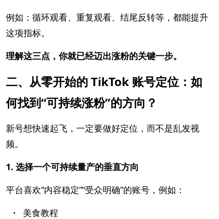
例如：循环观看、重复观看、结尾反转等，都能提升
这项指标。
理解这三点，你就已经迈出涨粉的关键一步。
二、从零开始的 TikTok 账号定位：如
何找到“可持续涨粉”的方向？
新号想快速起飞，一定要做好定位，而不是乱发视
频。
1. 选择一个可持续量产的垂直方向
平台喜欢“内容稳定”“受众明确”的账号，例如：
·
美食教程