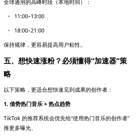
全球通用的高峰时段（本地时间）：
·
11:00–13:00
·
18:00–21:00
保持规律，更容易提高用户粘性。
五、想快速涨粉？必须懂得“加速器”策
略
以下策略，更适合想快速见到成果的创作者：
1. 借势热门音乐 + 热点趋势
TikTok 的推荐系统会优先给“使用热门音乐的创作者”
推更多曝光。