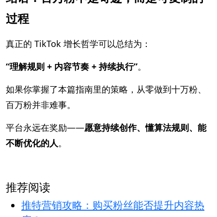
过程
真正的 TikTok 增长哲学可以总结为：
“理解规则 + 内容节奏 + 持续执行”
。
如果你掌握了本篇指南里的策略，从零做到十万粉、
百万粉并非难事。
平台永远在奖励——
愿意持续创作、懂算法规则、能
不断优化的人
。
推荐阅读
推特营销攻略：购买粉丝能否提升内容热