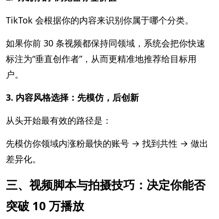
TikTok 会根据你的内容来识别你属于哪个分类。
如果你前 30 条视频都保持同领域，系统会把你快速
标注为“垂直创作者”，从而更精准地推荐给目标用
户。
3. 内容风格选择：先模仿，后创新
从头开始最有效的路径是：
先模仿你领域内涨粉最快的账号 → 找到共性 → 做出
差异化。
三、视频脚本与拍摄技巧：决定你能否
突破 10 万播放