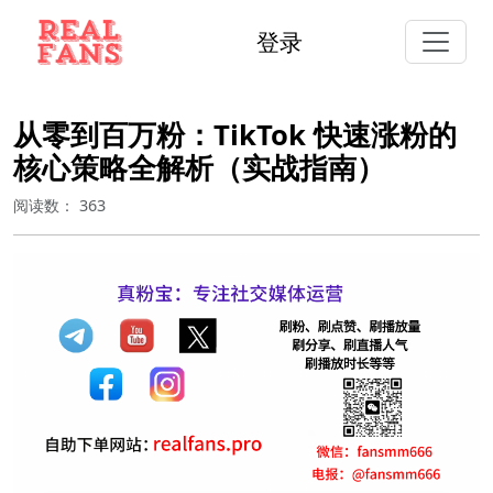
登录
从零到百万粉：TikTok 快速涨粉的
核心策略全解析（实战指南）
阅读数：
363