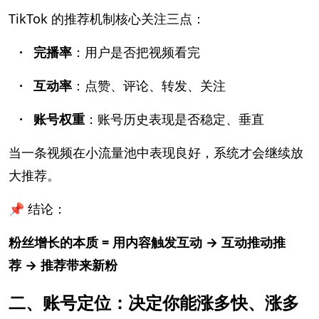
TikTok 的推荐机制核心关注三点：
· 完播率
：用户是否把视频看完
· 互动率
：点赞、评论、转发、关注
· 账号权重
：账号历史表现是否稳定、垂直
当一条视频在小流量池中表现良好，系统才会继续放
大推荐。
📌 结论：
粉丝增长的本质 = 用内容触发互动 → 互动推动推
荐 → 推荐带来新粉
二、账号定位：决定你能涨多快、涨多