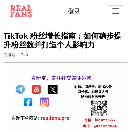
登录
TikTok 粉丝增长指南：如何稳步提
升粉丝数并打造个人影响力
阅读数：
540