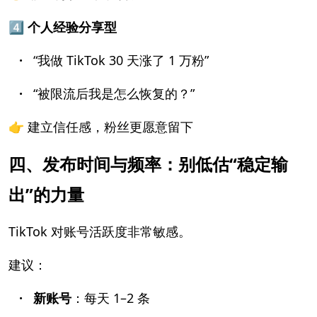
4️⃣ 个人经验分享型
·
“我做 TikTok 30 天涨了 1 万粉”
·
“被限流后我是怎么恢复的？”
👉 建立信任感，粉丝更愿意留下
四、发布时间与频率：别低估“稳定输
出”的力量
TikTok 对账号活跃度非常敏感。
建议：
· 新账号
：每天 1–2 条