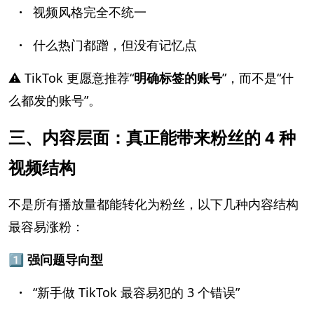
·
视频风格完全不统一
·
什么热门都蹭，但没有记忆点
⚠️ TikTok 更愿意推荐“
明确标签的账号
”，而不是“什
么都发的账号”。
三、内容层面：真正能带来粉丝的 4 种
视频结构
不是所有播放量都能转化为粉丝，以下几种内容结构
最容易涨粉：
1️⃣ 强问题导向型
·
“新手做 TikTok 最容易犯的 3 个错误”