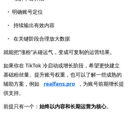
·
明确账号定位
·
持续输出有效内容
·
在关键阶段合理放大数据
就能把“涨粉”从碰运气，变成可复制的运营结果。
如果你在 TikTok 冷启动或增长阶段，希望更快建立
基础粉丝量、提升账号权重，也可以了解一些成熟的
辅助方案，例如
realfans.pro
，为账号前期增长提
供支持。
前提只有一个：
始终以内容和长期运营为核心
。