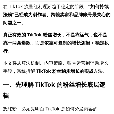
在 TikTok 流量红利逐渐趋于稳定的阶段，
“如何持续
涨粉”已经成为创作者、跨境卖家和品牌账号最关心的
问题之一。
真正有效的 TikTok 粉丝增长，不是靠运气，也不是
靠一两条爆款，而是依靠可复制的增长逻辑 + 稳定执
行
。
本文将从算法机制、内容策略、账号运营到辅助增长
手段，系统拆解
TikTok 粉丝稳步增长的实战方法
。
一、先理解 TikTok 的粉丝增长底层逻
辑
想涨粉，必须先明白 TikTok 是如何分发内容的。