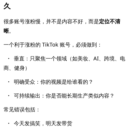
久
很多账号涨粉慢，并不是内容不好，而是
定位不清
晰
。
一个利于涨粉的 TikTok 账号，必须做到：
·
垂直：只聚焦一个领域（如美妆、AI、跨境、电
商、健身）
·
明确受众：你的视频是给谁看的？
·
可持续输出：你是否能长期生产类似内容？
常见错误包括：
·
今天发搞笑，明天发带货