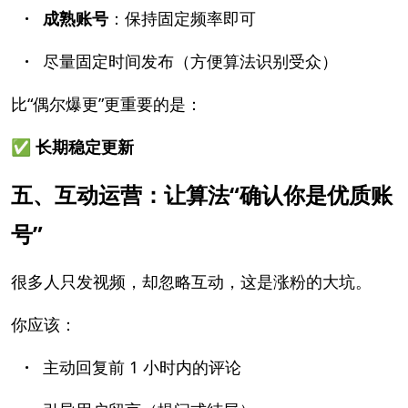
· 成熟账号
：保持固定频率即可
·
尽量固定时间发布（方便算法识别受众）
比“偶尔爆更”更重要的是：
✅ 长期稳定更新
五、互动运营：让算法“确认你是优质账
号”
很多人只发视频，却忽略互动，这是涨粉的大坑。
你应该：
·
主动回复前 1 小时内的评论