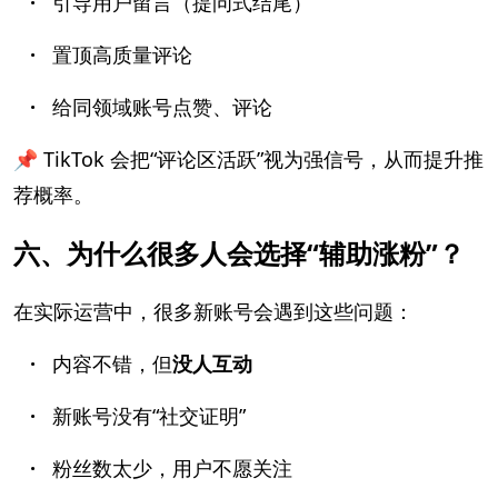
·
引导用户留言（提问式结尾）
·
置顶高质量评论
·
给同领域账号点赞、评论
📌 TikTok 会把“评论区活跃”视为强信号，从而提升推
荐概率。
六、为什么很多人会选择“辅助涨粉”？
在实际运营中，很多新账号会遇到这些问题：
·
内容不错，但
没人互动
·
新账号没有“社交证明”
·
粉丝数太少，用户不愿关注