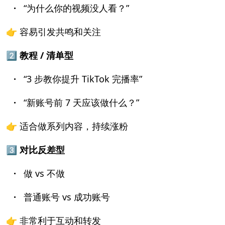
·
“为什么你的视频没人看？”
👉 容易引发共鸣和关注
2️⃣ 教程 / 清单型
·
“3 步教你提升 TikTok 完播率”
·
“新账号前 7 天应该做什么？”
👉 适合做系列内容，持续涨粉
3️⃣ 对比反差型
·
做 vs 不做
·
普通账号 vs 成功账号
👉 非常利于互动和转发