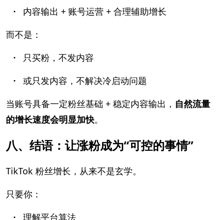
·
内容输出 + 账号运营 + 合理辅助增长
而不是：
·
只买粉，不发内容
·
或只发内容，不解决冷启动问题
当账号具备一定粉丝基础 + 稳定内容输出，
自然流量
的增长速度会明显加快
。
八、结语：让涨粉成为“可控的事情”
TikTok 粉丝增长，从来不是玄学。
只要你：
·
理解平台算法