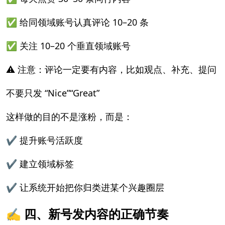
✅ 给同领域账号认真评论 10–20 条
✅ 关注 10–20 个垂直领域账号
⚠️ 注意：评论一定要有内容，比如观点、补充、提问
不要只发 “Nice”“Great”
这样做的目的不是涨粉，而是：
✔ 提升账号活跃度
✔ 建立领域标签
✔ 让系统开始把你归类进某个兴趣圈层
✍️ 四、新号发内容的正确节奏