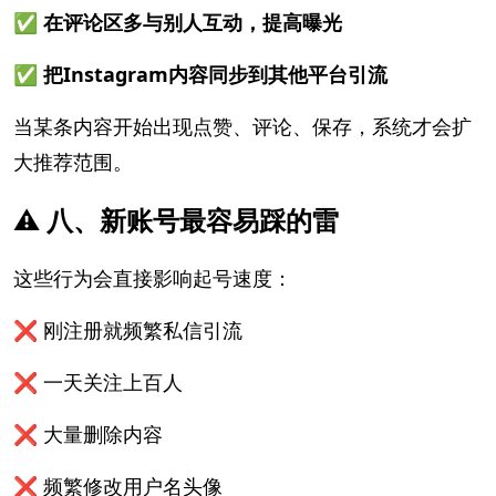
✅ 在评论区多与别人互动，提高曝光
✅ 把Instagram内容同步到其他平台引流
当某条内容开始出现点赞、评论、保存，系统才会扩
大推荐范围。
⚠️ 八、新账号最容易踩的雷
这些行为会直接影响起号速度：
❌ 刚注册就频繁私信引流
❌ 一天关注上百人
❌ 大量删除内容
❌ 频繁修改用户名头像