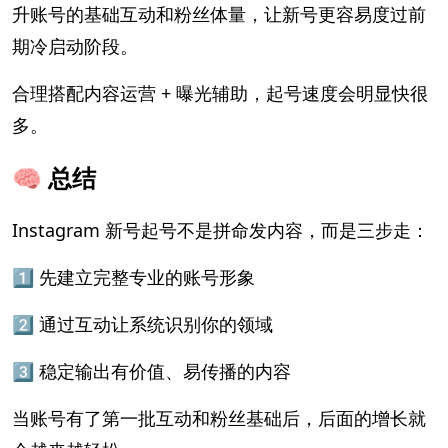
升账号的基础互动和粉丝体量，让新号更容易度过前
期冷启动阶段。
合理搭配内容运营 + 曝光辅助，起号速度会明显快很
多。
🧠 总结
Instagram 新号起号不是拼命发内容，而是三步走：
1️⃣ 先建立完整专业的账号形象
2️⃣ 通过互动让系统识别你的领域
3️⃣ 稳定输出有价值、易传播的内容
当账号有了第一批互动和粉丝基础后，后面的增长就