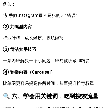
例如：
“新手做Instagram最容易犯的5个错误”
② 共鸣型内容
行业吐槽、成长经历、踩坑经验
③ 简洁实用技巧
一条内容解决一个小问题，容易被收藏和转发
④ 轮播内容（Carousel）
比单图更容易提高停留时间，从而提升推荐权重
🔍 六、学会用关键词，吃到搜索流量