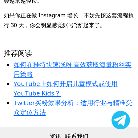
会越来越轻松。
如果你正在做 Instagram 增长，不妨先按这套流程执
行 30 天，你会明显感觉账号“活”起来了。
推荐阅读
如何在推特快速涨粉 高效获取海量粉丝实
用策略
YouTube上如何开启儿童模式或使用
YouTube Kids？
Twitter买粉效果分析：适用行业与精准受
众定位方法
资讯
联系我们