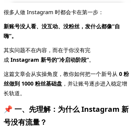
很多人做 Instagram 时都会卡在第一步：
新账号没人看、没互动、没粉丝，发什么都像“自
嗨”。
其实问题不在内容，而在于你没有完
成
Instagram 新号的“冷启动阶段”
。
这篇文章会从实操角度，教你如何把一个新号从
0 粉
丝做到 1000 粉丝基础盘
，并让账号逐步进入稳定增
长轨道。
📌 一、先理解：为什么 Instagram 新
号没有流量？