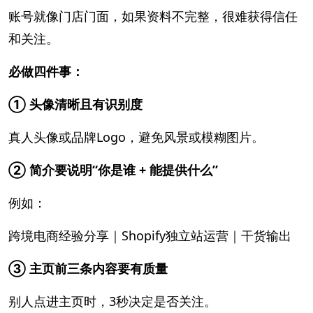
账号就像门店门面，如果资料不完整，很难获得信任
和关注。
必做四件事：
① 头像清晰且有识别度
真人头像或品牌Logo，避免风景或模糊图片。
② 简介要说明“你是谁 + 能提供什么”
例如：
跨境电商经验分享｜Shopify独立站运营｜干货输出
③ 主页前三条内容要有质量
别人点进主页时，3秒决定是否关注。