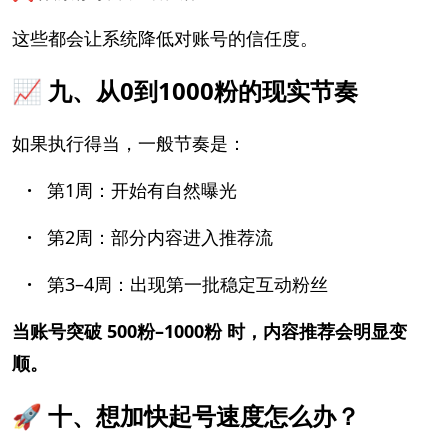
这些都会让系统降低对账号的信任度。
📈 九、从0到1000粉的现实节奏
如果执行得当，一般节奏是：
·
第1周：开始有自然曝光
·
第2周：部分内容进入推荐流
·
第3–4周：出现第一批稳定互动粉丝
当账号突破 500粉–1000粉 时，内容推荐会明显变
顺。
🚀 十、想加快起号速度怎么办？