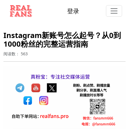
登录
Instagram新账号怎么起号？从0到
1000粉丝的完整运营指南
阅读数：
563