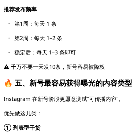
推荐发布频率
·
第1周：每天 1 条
·
第2周：每天 1–2 条
·
稳定后：每天 1–3 条即可
⚠️ 千万不要一天发10条，新号容易被降权
🔥
五、新号最容易获得曝光的内容类型
Instagram 在新号阶段更愿意测试“可传播内容”。
优先做这几类：
① 列表型干货