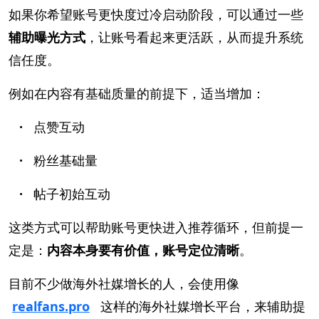
如果你希望账号更快度过冷启动阶段，可以通过一些
辅助曝光方式
，让账号看起来更活跃，从而提升系统
信任度。
例如在内容有基础质量的前提下，适当增加：
·
点赞互动
·
粉丝基础量
·
帖子初始互动
这类方式可以帮助账号更快进入推荐循环，但前提一
定是：
内容本身要有价值，账号定位清晰
。
目前不少做海外社媒增长的人，会使用像
realfans.pro
这样的海外社媒增长平台，来辅助提