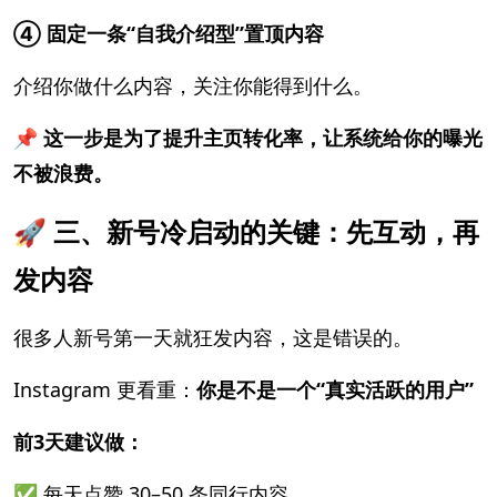
④ 固定一条“自我介绍型”置顶内容
介绍你做什么内容，关注你能得到什么。
📌 这一步是为了提升主页转化率，让系统给你的曝光
不被浪费。
🚀 三、新号冷启动的关键：先互动，再
发内容
很多人新号第一天就狂发内容，这是错误的。
Instagram 更看重：
你是不是一个“真实活跃的用户”
前3天建议做：
✅ 每天点赞 30–50 条同行内容