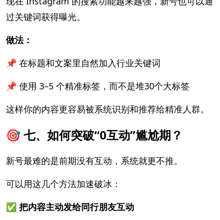
现在 Instagram 的搜索功能越来越强，新号也可以通
过关键词获得曝光。
做法：
📌 在标题和文案里自然加入行业关键词
📌 使用 3–5 个精准标签，而不是堆30个大标签
这样你的内容更容易被系统识别和推荐给精准人群。
🎯 七、如何突破“0互动”尴尬期？
新号最难的是前期没有互动，系统就更不推。
可以用这几个方法加速破冰：
✅ 把内容主动发给同行朋友互动