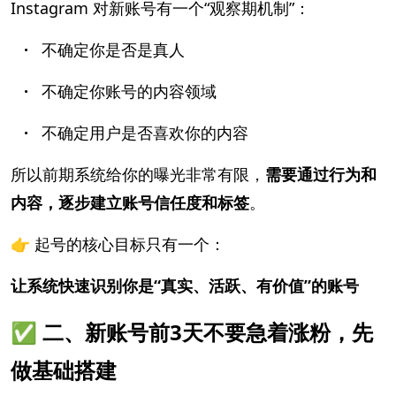
Instagram 对新账号有一个“观察期机制”：
·
不确定你是否是真人
·
不确定你账号的内容领域
·
不确定用户是否喜欢你的内容
所以前期系统给你的曝光非常有限，
需要通过行为和
内容，逐步建立账号信任度和标签
。
👉 起号的核心目标只有一个：
让系统快速识别你是“真实、活跃、有价值”的账号
✅ 二、新账号前3天不要急着涨粉，先
做基础搭建