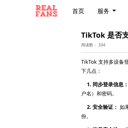
首页
服务
TikTok 
阅读数：
334
TikTok 支持
下几点：
1. 同步登录信息
户名）和密码。
2. 安全验证：
如
份。