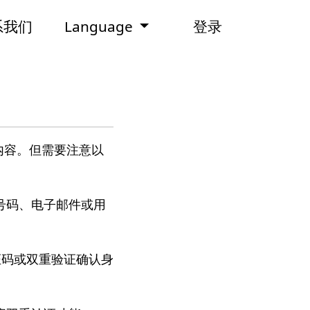
系我们
Language
登录
的内容。但需要注意以
号码、电子邮件或用
验证码或双重验证确认身