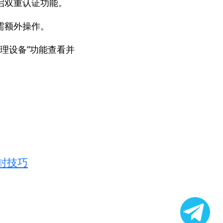
启双重认证功能。
需额外操作。
理设备”功能查看并
防封技巧