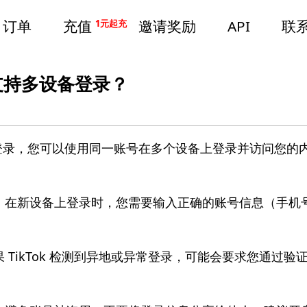
订单
充值
邀请奖励
API
联
1元起充
是否支持多设备登录？
多设备登录，您可以使用同一账号在多个设备上登录并访问您
：
在新设备上登录时，您需要输入正确的账号信息（手机
果 TikTok 检测到异地或异常登录，可能会要求您通过