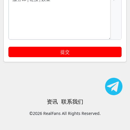
提交
资讯
联系我们
©2026 RealFans All Rights Reserved.