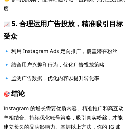
度
5. 合理运用广告投放，精准吸引目标
📈
受众
🔹 利用 Instagram Ads 定向推广，覆盖潜在粉丝
🔹 结合用户兴趣和行为，优化广告投放策略
🔹 监测广告数据，优化内容以提升转化率
结论
🎯
Instagram 的增长需要优质内容、精准推广和高互动
率相结合。持续优化账号策略，吸引真实粉丝，才能
建立长久的品牌影响力。掌握以上方法，你的 IG 账