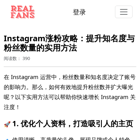
登录
Instagram涨粉攻略：提升知名度与
粉丝数量的实用方法
阅读数：
390
在 Instagram 运营中，粉丝数量和知名度决定了账号
的影响力。那么，如何有效地提升粉丝数并扩大曝光
呢？以下实用方法可以帮助你快速增长 Instagram 关
注度！
1. 优化个人资料，打造吸引人的主页
🚀
🔹 使用清晰、高质量的头像，展现品牌或个人特色