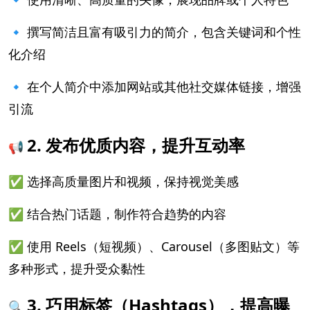
🔹 撰写简洁且富有吸引力的简介，包含关键词和个性
化介绍
🔹 在个人简介中添加网站或其他社交媒体链接，增强
引流
2. 发布优质内容，提升互动率
📢
✅ 选择高质量图片和视频，保持视觉美感
✅ 结合热门话题，制作符合趋势的内容
✅ 使用 Reels（短视频）、Carousel（多图贴文）等
多种形式，提升受众黏性
3. 巧用标签（Hashtags），提高曝
🔍