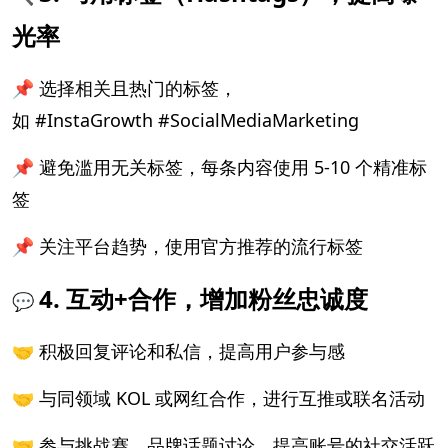
光率
📌 选择相关且热门的标签，
如 #InstaGrowth #SocialMediaMarketing
📌 避免滥用无关标签，每条内容使用 5-10 个精准标
签
📌 关注平台趋势，使用官方推荐的流行标签
4. 互动+合作，增加粉丝忠诚度
💬
🤝 积极回复评论和私信，提高用户参与感
🤝 与同领域 KOL 或网红合作，进行互推或联名活动
🤝 参与挑战赛、品牌话题讨论，提高账号的社交活跃