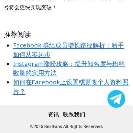
号将会更快实现突破！
推荐阅读
Facebook 群组成员增长路径解析：新手
如何从零起步
Instagram涨粉攻略：提升知名度与粉丝
数量的实用方法
如何在Facebook上设置或更改个人资料照
片？
资讯
联系我们
©2026 RealFans All Rights Reserved.